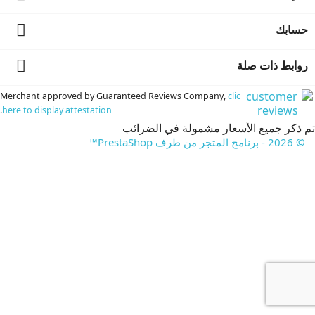

حسابك

روابط ذات صلة
Merchant approved by Guaranteed Reviews Company,
clic
.
here to display attestation
تم ذكر جميع الأسعار مشمولة في الضرائب
© 2026 - برنامج المتجر من طرف PrestaShop™