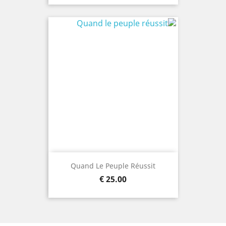
Quand Le Peuple Réussit
السعر
25.00 €