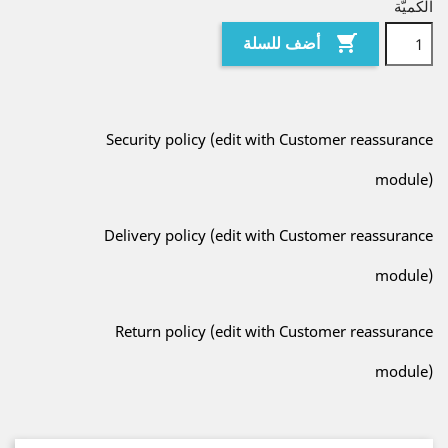
الكميَّة

أضف للسلة
Security policy (edit with Customer reassurance
module)
Delivery policy (edit with Customer reassurance
module)
Return policy (edit with Customer reassurance
module)