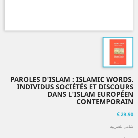
PAROLES D'ISLAM : ISLAMIC WORDS.
INDIVIDUS SOCIÉTÉS ET DISCOURS
DANS L'ISLAM EUROPÉEN
CONTEMPORAIN
29.90 €
شامل للضريبة