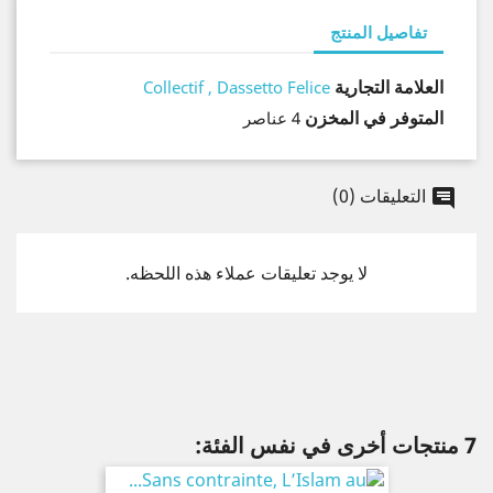
تفاصيل المنتج
العلامة التجارية
Collectif , Dassetto Felice
المتوفر في المخزن
4 عناصر
التعليقات (0)
لا يوجد تعليقات عملاء هذه اللحظه.
7 منتجات أخرى في نفس الفئة: