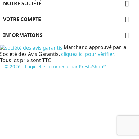

NOTRE SOCIÉTÉ

VOTRE COMPTE

INFORMATIONS
Marchand approuvé par la
Société des Avis Garantis,
cliquez ici pour vérifier
.
Tous les prix sont TTC
© 2026 - Logiciel e-commerce par PrestaShop™