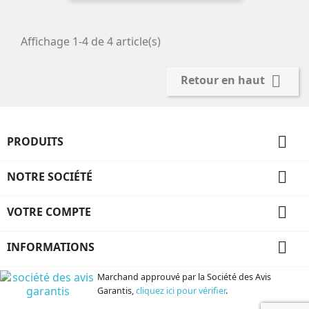
Affichage 1-4 de 4 article(s)

Retour en haut

PRODUITS

NOTRE SOCIÉTÉ

VOTRE COMPTE

INFORMATIONS
Marchand approuvé par la Société des Avis
Garantis,
cliquez ici pour vérifier
.