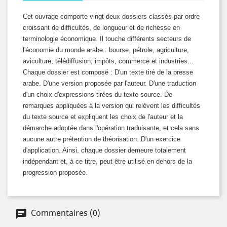
Cet ouvrage comporte vingt-deux dossiers classés par ordre
croissant de difficultés, de longueur et de richesse en
terminologie économique. Il touche différents secteurs de
l'économie du monde arabe : bourse, pétrole, agriculture,
aviculture, télédiffusion, impôts, commerce et industries...
Chaque dossier est composé : D'un texte tiré de la presse
arabe. D'une version proposée par l'auteur. D'une traduction
d'un choix d'expressions tirées du texte source. De
remarques appliquées à la version qui relèvent les difficultés
du texte source et expliquent les choix de l'auteur et la
démarche adoptée dans l'opération traduisante, et cela sans
aucune autre prétention de théorisation. D'un exercice
d'application. Ainsi, chaque dossier demeure totalement
indépendant et, à ce titre, peut être utilisé en dehors de la
progression proposée.
Commentaires (0)