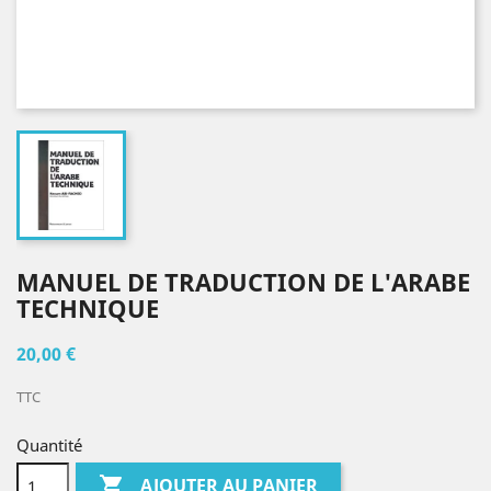
MANUEL DE TRADUCTION DE L'ARABE
TECHNIQUE
20,00 €
TTC
Quantité

AJOUTER AU PANIER