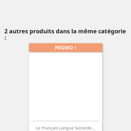
2 autres produits dans la même catégorie
:
PROMO !
Le Français Langue Seconde...