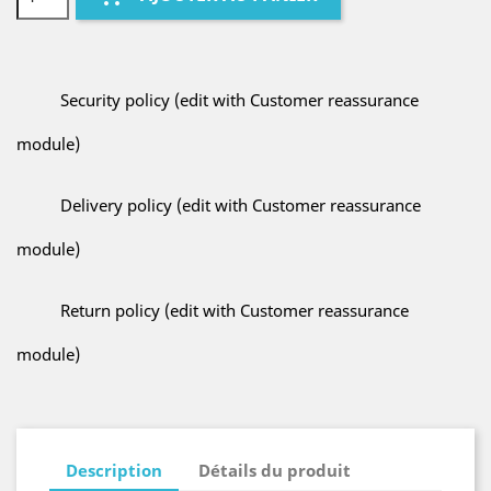
Security policy (edit with Customer reassurance
module)
Delivery policy (edit with Customer reassurance
module)
Return policy (edit with Customer reassurance
module)
Description
Détails du produit